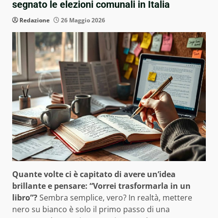
segnato le elezioni comunali in Italia
Redazione
26 Maggio 2026
Quante volte ci è capitato di avere un’idea
brillante e pensare: “Vorrei trasformarla in un
libro”?
Sembra semplice, vero? In realtà, mettere
nero su bianco è solo il primo passo di una