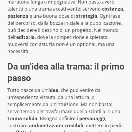
maratona lunga e impegnativa. Non basta avere
talento o una trama accattivante: servono
costanza
,
pazienza
e una buona dose di
strategia
. Ogni fase
del percorso, dalla bozza iniziale alla pubblicazione,
può decidere il destino di un progetto. Nel mondo
dell’
editoria
, dove la competizione è spietata,
muoversi con astuzia non è un optional, ma una
necessità.
Da un’idea alla trama: il primo
passo
Tutto nasce da un’
idea
, che può venire da
un’esperienza vissuta, da una lettura, o
semplicemente da un’intuizione. Ma non basta:
serve tempo per trasformare quella scintilla in una
trama solida
. Bisogna definire i
personaggi
,
costruire
ambientazioni credibili
, mettere in piedi i