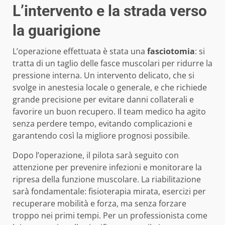
L’intervento e la strada verso
la guarigione
L’operazione effettuata è stata una
fasciotomia
: si
tratta di un taglio delle fasce muscolari per ridurre la
pressione interna. Un intervento delicato, che si
svolge in anestesia locale o generale, e che richiede
grande precisione per evitare danni collaterali e
favorire un buon recupero. Il team medico ha agito
senza perdere tempo, evitando complicazioni e
garantendo così la migliore prognosi possibile.
Dopo l’operazione, il pilota sarà seguito con
attenzione per prevenire infezioni e monitorare la
ripresa della funzione muscolare. La riabilitazione
sarà fondamentale: fisioterapia mirata, esercizi per
recuperare mobilità e forza, ma senza forzare
troppo nei primi tempi. Per un professionista come