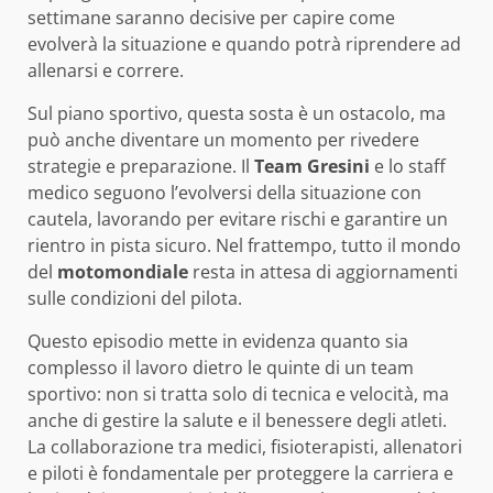
settimane saranno decisive per capire come
evolverà la situazione e quando potrà riprendere ad
allenarsi e correre.
Sul piano sportivo, questa sosta è un ostacolo, ma
può anche diventare un momento per rivedere
strategie e preparazione. Il
Team Gresini
e lo staff
medico seguono l’evolversi della situazione con
cautela, lavorando per evitare rischi e garantire un
rientro in pista sicuro. Nel frattempo, tutto il mondo
del
motomondiale
resta in attesa di aggiornamenti
sulle condizioni del pilota.
Questo episodio mette in evidenza quanto sia
complesso il lavoro dietro le quinte di un team
sportivo: non si tratta solo di tecnica e velocità, ma
anche di gestire la salute e il benessere degli atleti.
La collaborazione tra medici, fisioterapisti, allenatori
e piloti è fondamentale per proteggere la carriera e