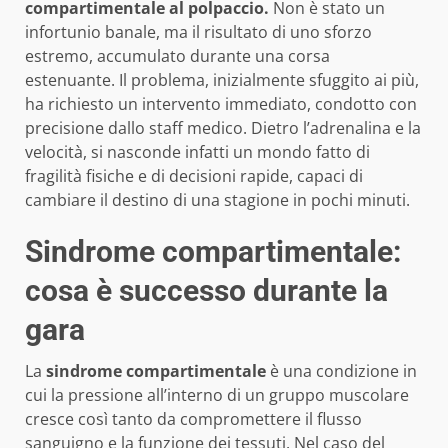
compartimentale al polpaccio.
Non è stato un
infortunio banale, ma il risultato di uno sforzo
estremo, accumulato durante una corsa
estenuante. Il problema, inizialmente sfuggito ai più,
ha richiesto un intervento immediato, condotto con
precisione dallo staff medico. Dietro l’adrenalina e la
velocità, si nasconde infatti un mondo fatto di
fragilità fisiche e di decisioni rapide, capaci di
cambiare il destino di una stagione in pochi minuti.
Sindrome compartimentale:
cosa è successo durante la
gara
La
sindrome compartimentale
è una condizione in
cui la pressione all’interno di un gruppo muscolare
cresce così tanto da compromettere il flusso
sanguigno e la funzione dei tessuti. Nel caso del