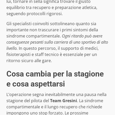
lui, tornare in sella significa trovare il giusto
equilibrio tra recupero e preparazione atletica,
seguendo protocolli rigorosi.
Gli specialisti coinvolti sottolineano quanto sia
importante non trascurare i primi sintomi della
sindrome compartimentale.
Ogni ritardo può avere
conseguenze pesanti sulla carriera di uno sportivo di alto
livello.
In questo percorso, il supporto di medici,
fisioterapisti e staff tecnico è essenziale per un
ritorno sicuro alle gare.
Cosa cambia per la stagione
e cosa aspettarsi
L’operazione segna inevitabilmente una pausa nella
stagione del pilota del
Team Gresini
. La sindrome
compartimentale e il lungo recupero che richiede
impongono uno stop forzato. Le prossime