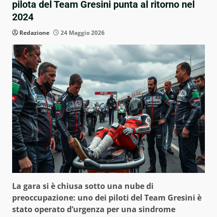
pilota del Team Gresini punta al ritorno nel
2024
Redazione
24 Maggio 2026
La gara si è chiusa sotto una nube di
preoccupazione: uno dei piloti del Team Gresini è
stato operato d’urgenza per una sindrome