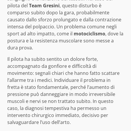
pilota del
Team Gresini
, questo disturbo è
comparso subito dopo la gara, probabilmente
causato dallo sforzo prolungato e dalla contrazione
intensa del polpaccio. Un problema comune negli
sport ad alto impatto, come il
motociclismo
, dove la
postura e la resistenza muscolare sono messe a
dura prova.
Il pilota ha subito sentito un dolore forte,
accompagnato da gonfiore e difficoltà di
movimento: segnali chiari che hanno fatto scattare
l’allarme tra i medici. Individuare il problema in
fretta è stato fondamentale, perché l’aumento di
pressione può danneggiare in modo irreversibile
muscoli e nervi se non trattato subito. In questo
caso, la diagnosi tempestiva ha permesso un
intervento chirurgico immediato, decisivo per
salvaguardare l’uso dell’arto.