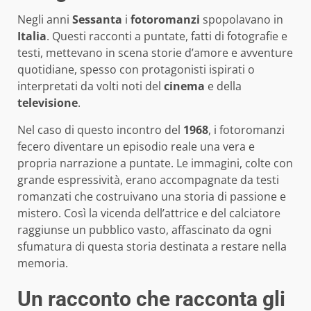
Negli anni
Sessanta
i
fotoromanzi
spopolavano in
Italia
. Questi racconti a puntate, fatti di fotografie e
testi, mettevano in scena storie d’amore e avventure
quotidiane, spesso con protagonisti ispirati o
interpretati da volti noti del
cinema
e della
televisione
.
Nel caso di questo incontro del
1968
, i fotoromanzi
fecero diventare un episodio reale una vera e
propria narrazione a puntate. Le immagini, colte con
grande espressività, erano accompagnate da testi
romanzati che costruivano una storia di passione e
mistero. Così la vicenda dell’attrice e del calciatore
raggiunse un pubblico vasto, affascinato da ogni
sfumatura di questa storia destinata a restare nella
memoria.
Un racconto che racconta gli