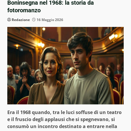
Boninsegna nel 1968: la storia da
fotoromanzo
Redazione
16 Maggio 2026
Era il 1968 quando, tra le luci soffuse di un teatro
e il fruscio degli applausi che si spegnevano, si
consumò un incontro destinato a entrare nella