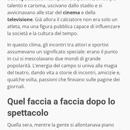
talento e carisma, uscivano dallo stadio e si
avvicinavano alle star del
cinema
e della
televisione
. Già allora il calciatore non era solo un
atleta, ma una figura pubblica capace di influenzare
la società e la cultura del tempo.
In questo clima, gli incontri tra attori e sportivi
assumevano un significato speciale: erano il punto
in cui si mescolavano due mondi di grande
popolarità. L’energia del campo si univa alla magia
del teatro, dando vita a storie di incontri, amicizie e,
qualche volta, passioni che finivano sulle pagine dei
giornali.
Quel faccia a faccia dopo lo
spettacolo
Quella sera, mentre la gente si allontanava piano