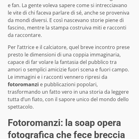
e fan. La gente voleva sapere come si intrecciavano
le vite di chi faceva parlare di sé, anche se proveniva
da mondi diversi. E così nascevano storie piene di
fascino, mentre la stampa costruiva miti e racconti
da raccontare.
Per l’attrice e il calciatore, quel breve incontro prese
presto le dimensioni di una coppia immaginaria,
capace di far volare la fantasia del pubblico tra
amori o semplici amicizie fuori scena e fuori campo.
Le immagini e i racconti vennero ripresi da
fotoromanzi
e pubblicazioni popolari,
trasformando un fatto vero in una storia da leggere
tutta d’un fiato, con il sapore unico del mondo dello
spettacolo.
Fotoromanzi: la soap opera
fotografica che fece breccia