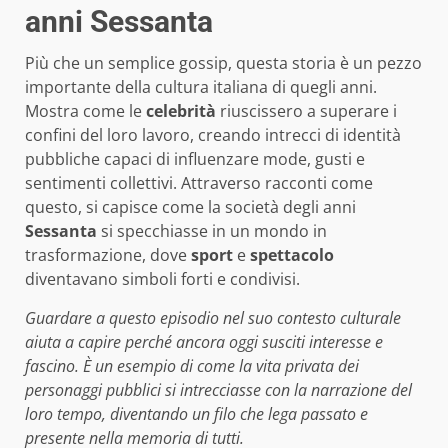
anni Sessanta
Più che un semplice gossip, questa storia è un pezzo
importante della cultura italiana di quegli anni.
Mostra come le
celebrità
riuscissero a superare i
confini del loro lavoro, creando intrecci di identità
pubbliche capaci di influenzare mode, gusti e
sentimenti collettivi. Attraverso racconti come
questo, si capisce come la società degli anni
Sessanta
si specchiasse in un mondo in
trasformazione, dove
sport
e
spettacolo
diventavano simboli forti e condivisi.
Guardare a questo episodio nel suo contesto culturale
aiuta a capire perché ancora oggi susciti interesse e
fascino. È un esempio di come la vita privata dei
personaggi pubblici si intrecciasse con la narrazione del
loro tempo, diventando un filo che lega passato e
presente nella memoria di tutti.