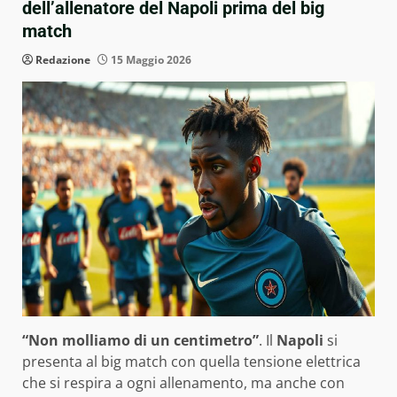
dell’allenatore del Napoli prima del big
match
Redazione
15 Maggio 2026
“Non molliamo di un centimetro”
. Il
Napoli
si
presenta al big match con quella tensione elettrica
che si respira a ogni allenamento, ma anche con