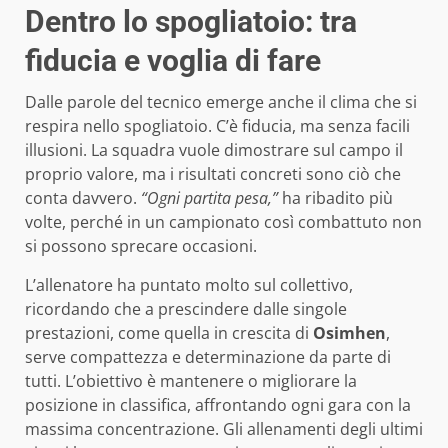
Dentro lo spogliatoio: tra
fiducia e voglia di fare
Dalle parole del tecnico emerge anche il clima che si
respira nello spogliatoio. C’è fiducia, ma senza facili
illusioni. La squadra vuole dimostrare sul campo il
proprio valore, ma i risultati concreti sono ciò che
conta davvero.
“Ogni partita pesa,”
ha ribadito più
volte, perché in un campionato così combattuto non
si possono sprecare occasioni.
L’allenatore ha puntato molto sul collettivo,
ricordando che a prescindere dalle singole
prestazioni, come quella in crescita di
Osimhen
,
serve compattezza e determinazione da parte di
tutti. L’obiettivo è mantenere o migliorare la
posizione in classifica, affrontando ogni gara con la
massima concentrazione. Gli allenamenti degli ultimi