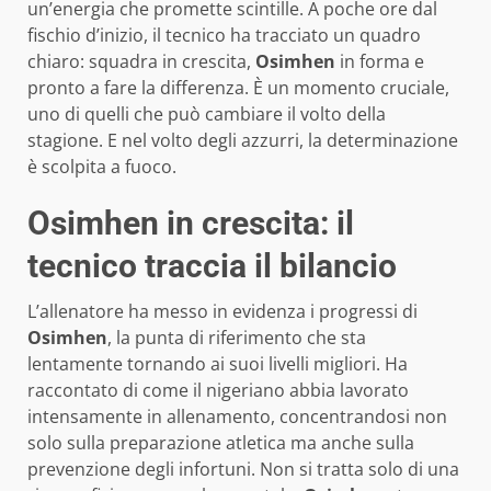
un’energia che promette scintille. A poche ore dal
fischio d’inizio, il tecnico ha tracciato un quadro
chiaro: squadra in crescita,
Osimhen
in forma e
pronto a fare la differenza. È un momento cruciale,
uno di quelli che può cambiare il volto della
stagione. E nel volto degli azzurri, la determinazione
è scolpita a fuoco.
Osimhen in crescita: il
tecnico traccia il bilancio
L’allenatore ha messo in evidenza i progressi di
Osimhen
, la punta di riferimento che sta
lentamente tornando ai suoi livelli migliori. Ha
raccontato di come il nigeriano abbia lavorato
intensamente in allenamento, concentrandosi non
solo sulla preparazione atletica ma anche sulla
prevenzione degli infortuni. Non si tratta solo di una