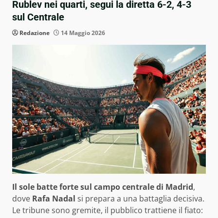
Rublev nei quarti, segui la diretta 6-2, 4-3
sul Centrale
Redazione
14 Maggio 2026
Il sole batte forte sul campo centrale di Madrid
,
dove
Rafa Nadal
si prepara a una battaglia decisiva.
Le tribune sono gremite, il pubblico trattiene il fiato: