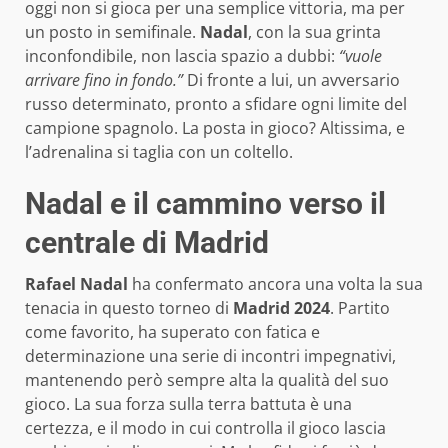
oggi non si gioca per una semplice vittoria, ma per
un posto in semifinale.
Nadal
, con la sua grinta
inconfondibile, non lascia spazio a dubbi:
“vuole
arrivare fino in fondo.”
Di fronte a lui, un avversario
russo determinato, pronto a sfidare ogni limite del
campione spagnolo. La posta in gioco? Altissima, e
l’adrenalina si taglia con un coltello.
Nadal e il cammino verso il
centrale di Madrid
Rafael Nadal
ha confermato ancora una volta la sua
tenacia in questo torneo di
Madrid 2024
. Partito
come favorito, ha superato con fatica e
determinazione una serie di incontri impegnativi,
mantenendo però sempre alta la qualità del suo
gioco. La sua forza sulla terra battuta è una
certezza, e il modo in cui controlla il gioco lascia