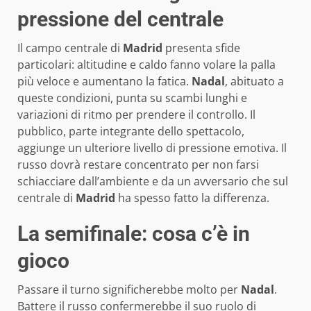
pressione del centrale
Il campo centrale di
Madrid
presenta sfide
particolari: altitudine e caldo fanno volare la palla
più veloce e aumentano la fatica.
Nadal
, abituato a
queste condizioni, punta su scambi lunghi e
variazioni di ritmo per prendere il controllo. Il
pubblico, parte integrante dello spettacolo,
aggiunge un ulteriore livello di pressione emotiva. Il
russo dovrà restare concentrato per non farsi
schiacciare dall’ambiente e da un avversario che sul
centrale di
Madrid
ha spesso fatto la differenza.
La semifinale: cosa c’è in
gioco
Passare il turno significherebbe molto per
Nadal
.
Battere il russo confermerebbe il suo ruolo di