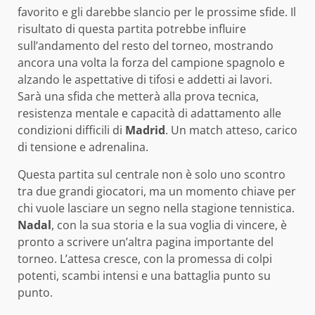
favorito e gli darebbe slancio per le prossime sfide. Il
risultato di questa partita potrebbe influire
sull’andamento del resto del torneo, mostrando
ancora una volta la forza del campione spagnolo e
alzando le aspettative di tifosi e addetti ai lavori.
Sarà una sfida che metterà alla prova tecnica,
resistenza mentale e capacità di adattamento alle
condizioni difficili di
Madrid
. Un match atteso, carico
di tensione e adrenalina.
Questa partita sul centrale non è solo uno scontro
tra due grandi giocatori, ma un momento chiave per
chi vuole lasciare un segno nella stagione tennistica.
Nadal
, con la sua storia e la sua voglia di vincere, è
pronto a scrivere un’altra pagina importante del
torneo. L’attesa cresce, con la promessa di colpi
potenti, scambi intensi e una battaglia punto su
punto.