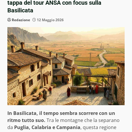
tappa del tour ANSA con focus sulla
Basilicata
Redazione
12 Maggio 2026
In Basilicata, il tempo sembra scorrere con un
ritmo tutto suo.
Tra le montagne che la separano
da
Puglia, Calabria e Campania
, questa regione