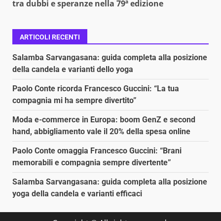
tra dubbi e speranze nella 79ª edizione
ARTICOLI RECENTI
Salamba Sarvangasana: guida completa alla posizione
della candela e varianti dello yoga
Paolo Conte ricorda Francesco Guccini: “La tua
compagnia mi ha sempre divertito”
Moda e-commerce in Europa: boom GenZ e second
hand, abbigliamento vale il 20% della spesa online
Paolo Conte omaggia Francesco Guccini: “Brani
memorabili e compagnia sempre divertente”
Salamba Sarvangasana: guida completa alla posizione
yoga della candela e varianti efficaci