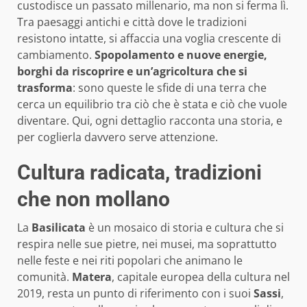
custodisce un passato millenario, ma non si ferma lì.
Tra paesaggi antichi e città dove le tradizioni
resistono intatte, si affaccia una voglia crescente di
cambiamento.
Spopolamento e nuove energie,
borghi da riscoprire e un’agricoltura che si
trasforma
: sono queste le sfide di una terra che
cerca un equilibrio tra ciò che è stata e ciò che vuole
diventare. Qui, ogni dettaglio racconta una storia, e
per coglierla davvero serve attenzione.
Cultura radicata, tradizioni
che non mollano
La
Basilicata
è un mosaico di storia e cultura che si
respira nelle sue pietre, nei musei, ma soprattutto
nelle feste e nei riti popolari che animano le
comunità.
Matera
, capitale europea della cultura nel
2019, resta un punto di riferimento con i suoi
Sassi
,