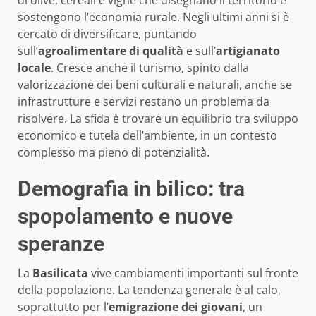
sostengono l’economia rurale. Negli ultimi anni si è
cercato di diversificare, puntando
sull’
agroalimentare di qualità
e sull’
artigianato
locale
. Cresce anche il turismo, spinto dalla
valorizzazione dei beni culturali e naturali, anche se
infrastrutture e servizi restano un problema da
risolvere. La sfida è trovare un equilibrio tra sviluppo
economico e tutela dell’ambiente, in un contesto
complesso ma pieno di potenzialità.
Demografia in bilico: tra
spopolamento e nuove
speranze
La
Basilicata
vive cambiamenti importanti sul fronte
della popolazione. La tendenza generale è al calo,
soprattutto per l’
emigrazione dei giovani
, un