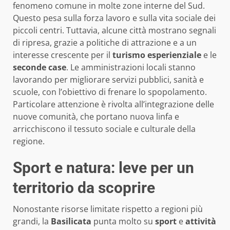
fenomeno comune in molte zone interne del Sud.
Questo pesa sulla forza lavoro e sulla vita sociale dei
piccoli centri. Tuttavia, alcune città mostrano segnali
di ripresa, grazie a politiche di attrazione e a un
interesse crescente per il
turismo esperienziale
e le
seconde case
. Le amministrazioni locali stanno
lavorando per migliorare servizi pubblici, sanità e
scuole, con l’obiettivo di frenare lo spopolamento.
Particolare attenzione è rivolta all’integrazione delle
nuove comunità, che portano nuova linfa e
arricchiscono il tessuto sociale e culturale della
regione.
Sport e natura: leve per un
territorio da scoprire
Nonostante risorse limitate rispetto a regioni più
grandi, la
Basilicata
punta molto su
sport
e
attività