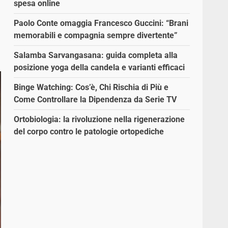
spesa online
Paolo Conte omaggia Francesco Guccini: “Brani
memorabili e compagnia sempre divertente”
Salamba Sarvangasana: guida completa alla
posizione yoga della candela e varianti efficaci
Binge Watching: Cos’è, Chi Rischia di Più e
Come Controllare la Dipendenza da Serie TV
Ortobiologia: la rivoluzione nella rigenerazione
del corpo contro le patologie ortopediche