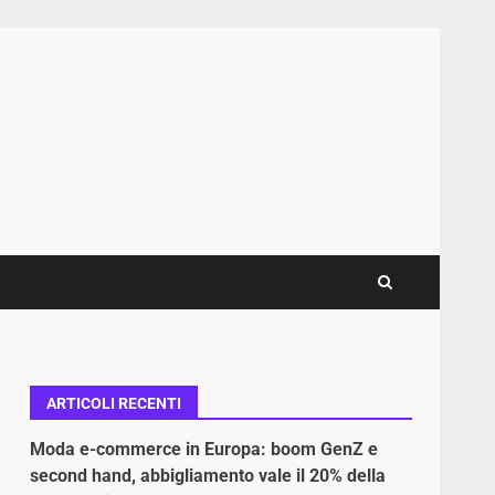
ARTICOLI RECENTI
Moda e-commerce in Europa: boom GenZ e
second hand, abbigliamento vale il 20% della