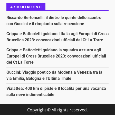
ARTICOLI RECENTI
Riccardo Bertoncelli: il dietro le quinte dello scontro
con Guccini e il rimpianto sulla recensione
Crippa e Battocletti guidano l’Italia agli Europei di Cross
Bruxelles 2023: convocazioni ufficiali dal Ct La Torre
Crippa e Battocletti guidano la squadra azzurra agli
Europei di Cross Bruxelles 2023: convocazioni ufficiali
del Ct La Torre
Guccini: Viaggio poetico da Modena a Venezia tra la
via Emilia, Bologna e l’Ultima Thule
Vialattea: 400 km di piste e 8 località per una vacanza
sulla neve indimenticabile
Copyright © All rights reserved.