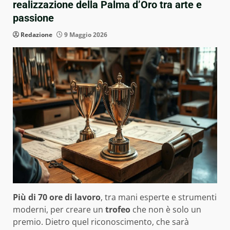
realizzazione della Palma d’Oro tra arte e
passione
Redazione
9 Maggio 2026
Più di 70 ore di lavoro
, tra mani esperte e strumenti
moderni, per creare un
trofeo
che non è solo un
premio. Dietro quel riconoscimento, che sarà