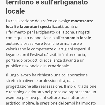
territorio e sull’artigianato
locale
La realizzazione del trofeo coinvolge
maestranze
locali
e
laboratori specializzati
, punti di
riferimento per l’artigianato della zona. Progetti
come questo danno slancio all’
economia locale
,
aiutano a preservare tecniche ormai rare e
valorizzano le competenze di artigiani esperti. Il
legame con il Festival dà visibilità al territorio,
portando prodotti di eccellenza davanti a un
pubblico nazionale e internazionale.
Il lungo lavoro ha richiesto una collaborazione
stretta tra diverse professionalità, dalla
progettazione alla realizzazione. Il mix di tradizione
e tecnologia adottato nel processo rappresenta un
esempio positivo per il settore manifatturiero
artistico. Inoltre, la pressione dei tempi ha imposto