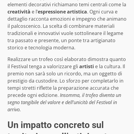
elementi decorativi richiamano temi centrali come la
creatività
e l’
espressione artistica
. Ogni curva e
dettaglio racconta emozioni e impegno che animano
il palcoscenico. La scelta di combinare materiali
tradizionali e innovativi vuole sottolineare il legame
tra passato e presente, un ponte tra artigianato
storico e tecnologia moderna.
Realizzare un trofeo così elaborato dimostra quanto
il Festival tenga a valorizzare gli
artisti
e la cultura. Il
premio non sarà solo un ricordo, ma un oggetto di
prestigio da custodire. Lo sforzo per completarlo in
tempi stretti riflette la preparazione accurata che
precede ogni edizione.
Insomma, il trofeo diventa un
segno tangibile del valore e dell’unicità del Festival in
arrivo.
Un impatto concreto sul