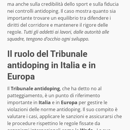
ma anche sulla credibilità dello sport e sulla fiducia
nei controlli antidoping. Il caso mostra quanto sia
importante trovare un equilibrio tra difendere i
diritti del corridore e mantenere il rigore delle
regole.
Tutti gli addetti ai lavori, dalle autorità alle
squadre, tengono d’occhio ogni sviluppo.
Il ruolo del Tribunale
antidoping in Italia e in
Europa
Il
Tribunale antidoping
, che ha detto no al
patteggiamento, è un punto di riferimento
importante in
Italia
e in
Europa
per gestire le
violazioni delle norme antidoping. Il suo compito è
valutare i casi, applicare le sanzioni e assicurarsi che
le procedure rispettino le regole fissate da