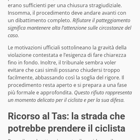
erano sufficienti per una chiusura stragiudiziale.
Insomma, il procedimento deve andare avanti con
un dibattimento completo.
Rifiutare il patteggiamento
significa mantenere alta l’attenzione sulle circostanze del
caso.
Le motivazioni ufficiali sottolineano la gravità della
violazione contestata e l’esigenza di fare chiarezza
fino in fondo. Inoltre, il tribunale sembra voler
evitare che casi simili possano chiudersi troppo
facilmente, abbassando così la soglia del rigore. Il
procedimento resta aperto e si prepara a una fase
più formale e approfondita.
Questo rifiuto rappresenta
un momento delicato per il ciclista e per la sua difesa.
Ricorso al Tas: la strada che
potrebbe prendere il ciclista