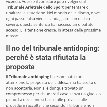
vicenda. Adesso il corridore può rivolgersi al
Tribunale Arbitrale dello Sport
per tentare di
ribaltare la situazione. Nel mondo del ciclismo, dove
ogni passo falso viene scandagliato con occhio
severo, questa sentenza ha riacceso un dibattito
acceso. E la tensione cresce, in attesa delle prossime
mosse.
Il no del tribunale antidoping:
perché è stata rifiutata la
proposta
Il
Tribunale antidoping
ha esaminato con
attenzione la proposta della difesa, ma ha scelto di
non accettarla. Non si è dunque trovato un
compromesso per chiudere il caso senza un giudizio
pieno. La decisione si basa sulle prove e sulle
procedure raccolte, che secondo il tribunale non