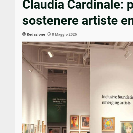
Claudia Cardinale: p
sostenere artiste e
Redazione
8 Maggio 2026