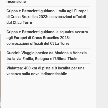
recensione
Crippa e Battocletti guidano l’Italia agli Europei
di Cross Bruxelles 2023: convocazioni ufficiali
dal Ct La Torre
Crippa e Battocletti guidano la squadra azzurra
agli Europei di Cross Bruxelles 2023:
convocazioni ufficiali del Ct La Torre
Guccini: Viaggio poetico da Modena a Venezia
tra la via Emilia, Bologna e l’Ultima Thule
Vialattea: 400 km di piste e 8 località per una
vacanza sulla neve indimenticabile