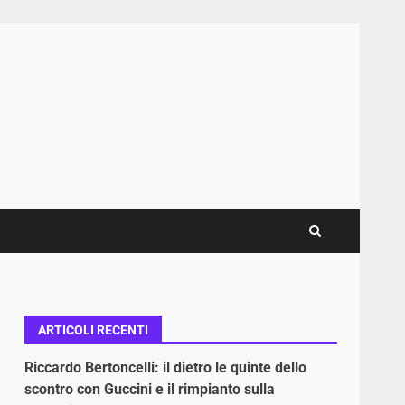
ARTICOLI RECENTI
Riccardo Bertoncelli: il dietro le quinte dello
scontro con Guccini e il rimpianto sulla