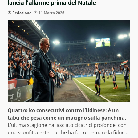
lancia l’allarme prima del Natale
Redazione
11 Marzo 2026
Quattro ko consecutivi contro l’Udinese: è un
tabù che pesa come un macigno sulla panchina.
L’ultima stagione ha lasciato cicatrici profonde, con
una sconfitta esterna che ha fatto tremare la fiducia