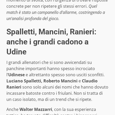
concrete per non ripetere gli stessi errori.
Quel
match è stato un campanello d’allarme, costringendo a
un’analisi profonda del gioco.
Spalletti, Mancini, Ranieri:
anche i grandi cadono a
Udine
I grandi allenatori che si sono avvicendati su
panchine importanti hanno spesso incrociato
l’
Udinese
e altrettanto spesso sono usciti sconfitti.
Luciano Spalletti, Roberto Mancini
e
Claudio
Ranieri
sono solo alcuni dei nomi che hanno dovuto
incassare batoste contro i friulani. Non si tratta di
un caso isolato, ma di un trend che si ripete.
Anche
Walter Mazzarri
, con la sua esperienza