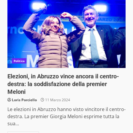
Politica
Elezioni, in Abruzzo vince ancora il centro-
destra: la soddisfazione della premier
Meloni
Loris Porciello
11 Marzo 2024
Le elezioni in Abruzzo hanno visto vincitore il centro-
destra. La premier Giorgia Meloni esprime tutta la
sua...