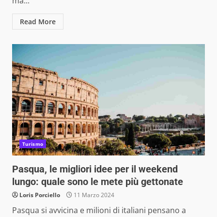
ma...
Read More
Turismo
Pasqua, le migliori idee per il weekend
lungo: quale sono le mete più gettonate
Loris Porciello
11 Marzo 2024
Pasqua si avvicina e milioni di italiani pensano a