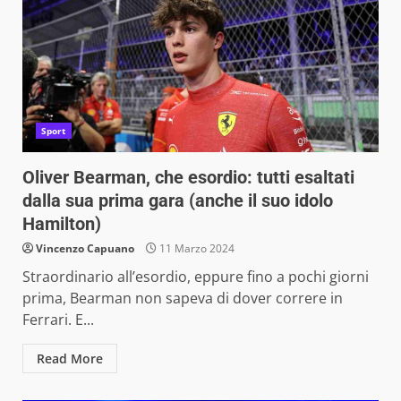
Sport
Oliver Bearman, che esordio: tutti esaltati
dalla sua prima gara (anche il suo idolo
Hamilton)
Vincenzo Capuano
11 Marzo 2024
Straordinario all’esordio, eppure fino a pochi giorni
prima, Bearman non sapeva di dover correre in
Ferrari. E...
Read More