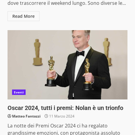
dove trascorrere il weekend lungo. Sono diverse le...
Read More
Eventi
Oscar 2024, tutti i premi: Nolan è un trionfo
Matteo Fantozzi
11 Marzo 2024
La notte dei Premi Oscar 2024 ci ha regalato
grandissime emozioni, con protagonista assoluto